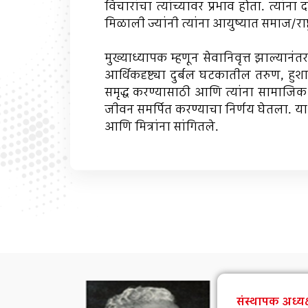
विचारांचा त्यांच्यावर प्रभाव होता. त्यांना 
मिळाली ज्यांनी त्यांना आयुष्यात समाज/राष्
मुख्याध्यापक म्हणून सेवानिवृत्त झाल्य
आर्थिकदृष्ट्या दुर्बल घटकातील तरुण, हुशा
समृद्ध करण्यासाठी आणि त्यांना सामाजिक 
जीवन समर्पित करण्याचा निर्णय घेतला. या
आणि मित्रांना सांगितले.
संस्थापक अध्यक्