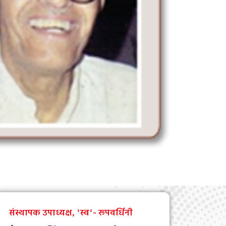
संस्थापक उपाध्यक्ष, 'स्व'- रूपवर्धिनी